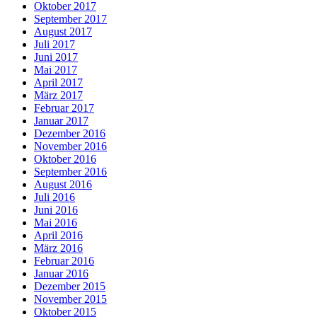
Oktober 2017
September 2017
August 2017
Juli 2017
Juni 2017
Mai 2017
April 2017
März 2017
Februar 2017
Januar 2017
Dezember 2016
November 2016
Oktober 2016
September 2016
August 2016
Juli 2016
Juni 2016
Mai 2016
April 2016
März 2016
Februar 2016
Januar 2016
Dezember 2015
November 2015
Oktober 2015