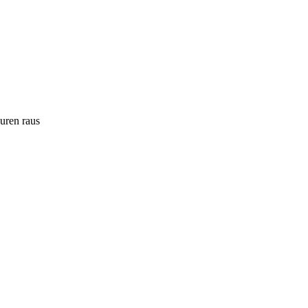
ouren raus