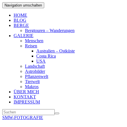
Navigation umschalten
HOME
BLOG
BERGE
Bergtouren – Wanderungen
GALERIE
Menschen
Reisen
Australien – Ostküste
Costa Rica
USA
Landschaft
Astrobilder
Pflanzenwelt
Tierwelt
Makros
ÜBER MICH
KONTAKT
IMPRESSUM
SMW-FOTOGRAFIE