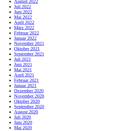
August 2022
Juli 2022
Juni 2022
Mai 2022
April 2022
März 2022
Februar 2022
Januar 2022
November 2021
Oktober 2021
September 2021
Juli 2021
Juni 2021
Mai 2021
April 2021
Februar 2021
Januar 2021
Dezember 2020
November 2020
Oktober 2020
September 2020
August 2020
Juli 2020
Juni 2020
Mai 2020