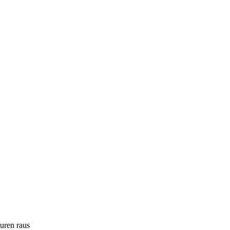
ouren raus