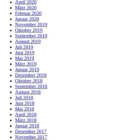
April 2020
März 2020
Februar 2020
Januar 2020
November 2019
Oktober 2019
September 2019
August 2019
Juli 2019
Juni 2019
Mai 2019
März 2019
Januar 2019
Dezember 2018
Oktober 2018
September 2018
August 2018
Juli 2018
Juni 2018
Mai 2018
April 2018
März 2018
Januar 2018
Dezember 2017
November 2017