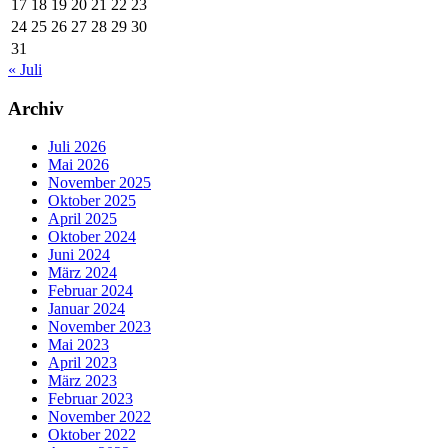
17
18
19
20
21
22
23
24
25
26
27
28
29
30
31
« Juli
Archiv
Juli 2026
Mai 2026
November 2025
Oktober 2025
April 2025
Oktober 2024
Juni 2024
März 2024
Februar 2024
Januar 2024
November 2023
Mai 2023
April 2023
März 2023
Februar 2023
November 2022
Oktober 2022