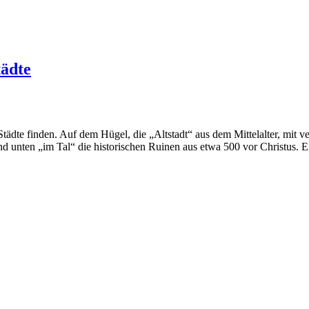
tädte
Städte finden. Auf dem Hügel, die „Altstadt“ aus dem Mittelalter, mit
 unten „im Tal“ die historischen Ruinen aus etwa 500 vor Christus. E