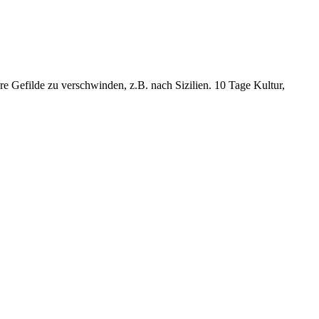
e Gefilde zu verschwinden, z.B. nach Sizilien. 10 Tage Kultur,