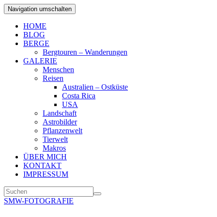
Navigation umschalten
HOME
BLOG
BERGE
Bergtouren – Wanderungen
GALERIE
Menschen
Reisen
Australien – Ostküste
Costa Rica
USA
Landschaft
Astrobilder
Pflanzenwelt
Tierwelt
Makros
ÜBER MICH
KONTAKT
IMPRESSUM
SMW-FOTOGRAFIE