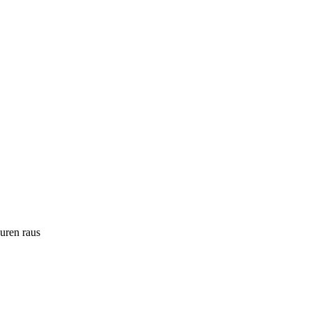
ouren raus