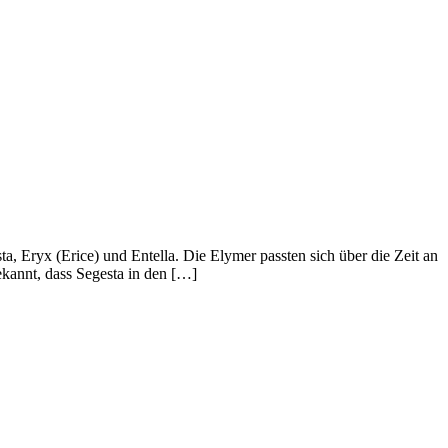
ta, Eryx (Erice) und Entella. Die Elymer passten sich über die Zeit an
ekannt, dass Segesta in den […]