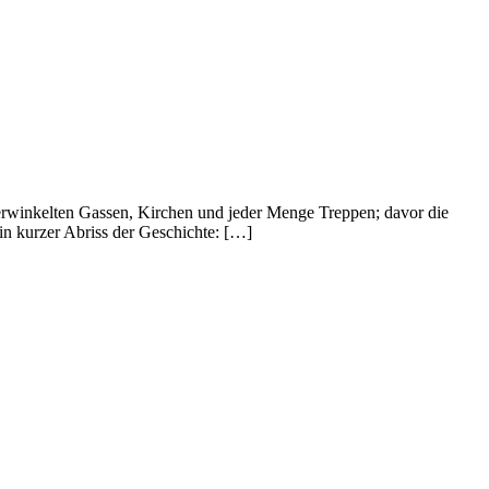
 verwinkelten Gassen, Kirchen und jeder Menge Treppen; davor die
in kurzer Abriss der Geschichte: […]