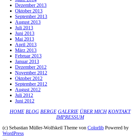
Dezember 2013
Oktober 2013
September 2013
August 2013
Juli 2013
Juni 2013
Mai 2013
April 2013
März 2013
Februar 2013
Januar 2013
Dezember 2012
November 2012
Oktober 2012
September 2012
August 2012
Juli 2012
Juni 2012
HOME
BLOG
BERGE
GALERIE
ÜBER MICH
KONTAKT
IMPRESSUM
(c) Sebastian Müller-Wolfskeil Theme von
Colorlib
Powered by
WordPress