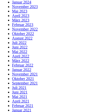
Januar 2024
November 2023
Mai 2023
April 2023
März 2023
Februar 2023
November 2022
Oktober 2022
August 2022
Juli 2022
Juni 2022
Mai 2022
April 2022
März 2022
Februar 2022
Januar 2022
November 2021
Oktober 2021
September 2021
Juli 2021
Juni 2021
Mai 2021
April 2021
Februar 2021
Januar 2021