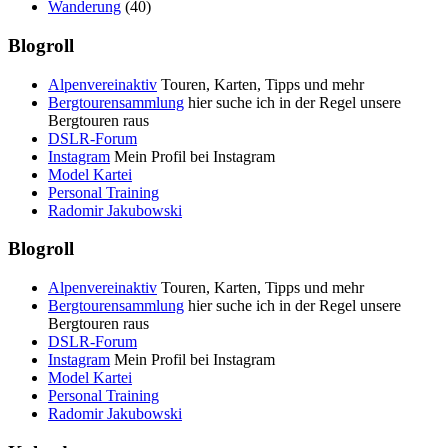
Wanderung
(40)
Blogroll
Alpenvereinaktiv
Touren, Karten, Tipps und mehr
Bergtourensammlung
hier suche ich in der Regel unsere
Bergtouren raus
DSLR-Forum
Instagram
Mein Profil bei Instagram
Model Kartei
Personal Training
Radomir Jakubowski
Blogroll
Alpenvereinaktiv
Touren, Karten, Tipps und mehr
Bergtourensammlung
hier suche ich in der Regel unsere
Bergtouren raus
DSLR-Forum
Instagram
Mein Profil bei Instagram
Model Kartei
Personal Training
Radomir Jakubowski