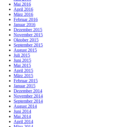
Mai 2016
April 2016
März 2016
Februar 2016
Januar 2016
Dezember 2015
November 2015
Oktober 2015
September 2015
August 2015
Juli 2015
Juni 2015
Mai 2015
April 2015
März 2015
Februar 2015
Januar 2015
Dezember 2014
November 2014
September 2014
August 2014
Juni 2014
Mai 2014
April 2014
März 2014