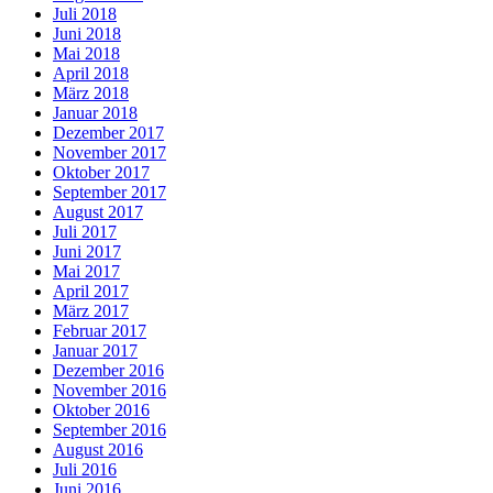
Juli 2018
Juni 2018
Mai 2018
April 2018
März 2018
Januar 2018
Dezember 2017
November 2017
Oktober 2017
September 2017
August 2017
Juli 2017
Juni 2017
Mai 2017
April 2017
März 2017
Februar 2017
Januar 2017
Dezember 2016
November 2016
Oktober 2016
September 2016
August 2016
Juli 2016
Juni 2016