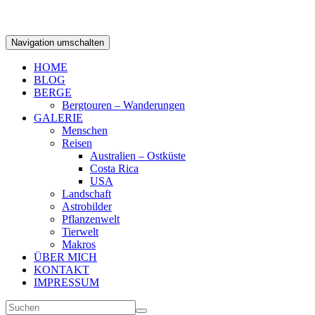
Navigation umschalten
HOME
BLOG
BERGE
Bergtouren – Wanderungen
GALERIE
Menschen
Reisen
Australien – Ostküste
Costa Rica
USA
Landschaft
Astrobilder
Pflanzenwelt
Tierwelt
Makros
ÜBER MICH
KONTAKT
IMPRESSUM