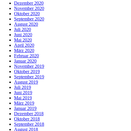
Dezember 2020
November 2020
Oktober 2020
September 2020
August 2020
Juli 2020
Juni 2020
Mai 2020
April 2020
März 2020
Februar 2020
Januar 2020
November 2019
Oktober 2019
September 2019
August 2019
Juli 2019
Juni 2019
Mai 2019
März 2019
Januar 2019
Dezember 2018
Oktober 2018
September 2018
August 2018