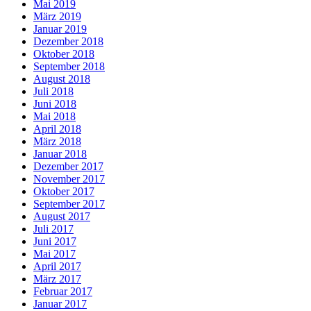
Mai 2019
März 2019
Januar 2019
Dezember 2018
Oktober 2018
September 2018
August 2018
Juli 2018
Juni 2018
Mai 2018
April 2018
März 2018
Januar 2018
Dezember 2017
November 2017
Oktober 2017
September 2017
August 2017
Juli 2017
Juni 2017
Mai 2017
April 2017
März 2017
Februar 2017
Januar 2017