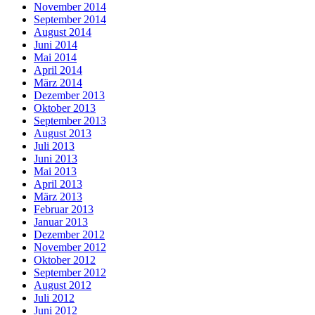
November 2014
September 2014
August 2014
Juni 2014
Mai 2014
April 2014
März 2014
Dezember 2013
Oktober 2013
September 2013
August 2013
Juli 2013
Juni 2013
Mai 2013
April 2013
März 2013
Februar 2013
Januar 2013
Dezember 2012
November 2012
Oktober 2012
September 2012
August 2012
Juli 2012
Juni 2012