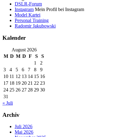
DSLR-Forum
Instagram
Mein Profil bei Instagram
Model Kartei
Personal Training
Radomir Jakubowski
Kalender
August 2026
M
D
M
D
F
S
S
1
2
3
4
5
6
7
8
9
10
11
12
13
14
15
16
17
18
19
20
21
22
23
24
25
26
27
28
29
30
31
« Juli
Archiv
Juli 2026
Mai 2026