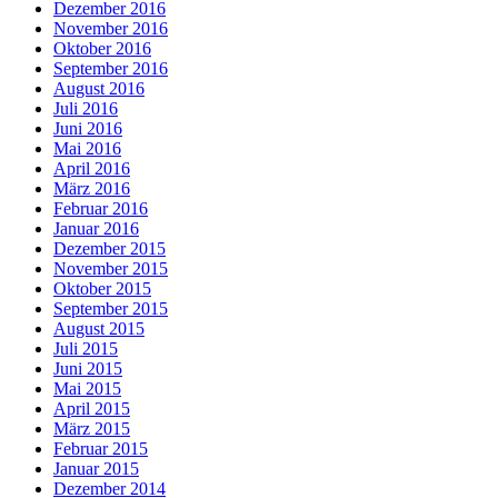
Dezember 2016
November 2016
Oktober 2016
September 2016
August 2016
Juli 2016
Juni 2016
Mai 2016
April 2016
März 2016
Februar 2016
Januar 2016
Dezember 2015
November 2015
Oktober 2015
September 2015
August 2015
Juli 2015
Juni 2015
Mai 2015
April 2015
März 2015
Februar 2015
Januar 2015
Dezember 2014