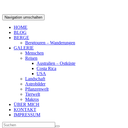
Navigation umschalten
HOME
BLOG
BERGE
Bergtouren – Wanderungen
GALERIE
Menschen
Reisen
Australien – Ostküste
Costa Rica
USA
Landschaft
Astrobilder
Pflanzenwelt
Tierwelt
Makros
ÜBER MICH
KONTAKT
IMPRESSUM