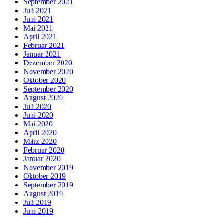
September 2021
Juli 2021
Juni 2021
Mai 2021
April 2021
Februar 2021
Januar 2021
Dezember 2020
November 2020
Oktober 2020
September 2020
August 2020
Juli 2020
Juni 2020
Mai 2020
April 2020
März 2020
Februar 2020
Januar 2020
November 2019
Oktober 2019
September 2019
August 2019
Juli 2019
Juni 2019