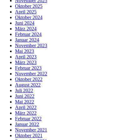
November 2025
Oktober 2025
April 2025
Oktober 2024
Juni 2024
März 2024
Februar 2024
Januar 2024
November 2023
Mai 2023
April 2023
März 2023
Februar 2023
November 2022
Oktober 2022
August 2022
Juli 2022
Juni 2022
Mai 2022
April 2022
März 2022
Februar 2022
Januar 2022
November 2021
Oktober 2021