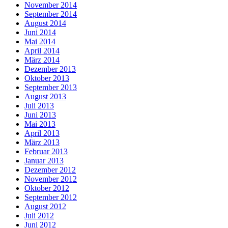
November 2014
September 2014
August 2014
Juni 2014
Mai 2014
April 2014
März 2014
Dezember 2013
Oktober 2013
September 2013
August 2013
Juli 2013
Juni 2013
Mai 2013
April 2013
März 2013
Februar 2013
Januar 2013
Dezember 2012
November 2012
Oktober 2012
September 2012
August 2012
Juli 2012
Juni 2012