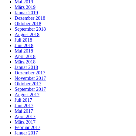
Mai 2019
März 2019
Januar 2019
Dezember 2018
Oktober 2018
September 2018
August 2018
Juli 2018
Juni 2018
Mai 2018
April 2018
März 2018
Januar 2018
Dezember 2017
November 2017
Oktober 2017
September 2017
August 2017
Juli 2017
Juni 2017
Mai 2017
April 2017
März 2017
Februar 2017
Januar 2017