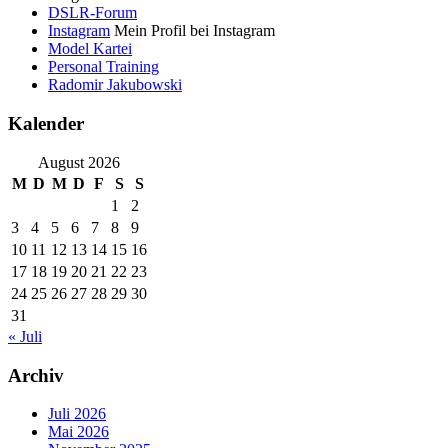
DSLR-Forum
Instagram
Mein Profil bei Instagram
Model Kartei
Personal Training
Radomir Jakubowski
Kalender
August 2026
M
D
M
D
F
S
S
1
2
3
4
5
6
7
8
9
10
11
12
13
14
15
16
17
18
19
20
21
22
23
24
25
26
27
28
29
30
31
« Juli
Archiv
Juli 2026
Mai 2026