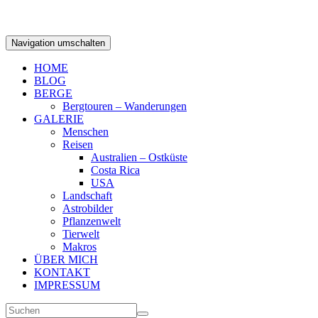
Navigation umschalten
HOME
BLOG
BERGE
Bergtouren – Wanderungen
GALERIE
Menschen
Reisen
Australien – Ostküste
Costa Rica
USA
Landschaft
Astrobilder
Pflanzenwelt
Tierwelt
Makros
ÜBER MICH
KONTAKT
IMPRESSUM