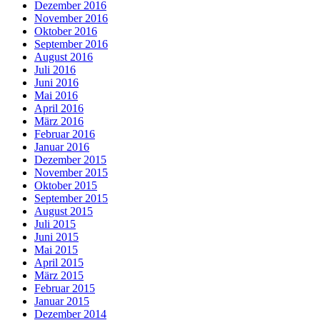
Dezember 2016
November 2016
Oktober 2016
September 2016
August 2016
Juli 2016
Juni 2016
Mai 2016
April 2016
März 2016
Februar 2016
Januar 2016
Dezember 2015
November 2015
Oktober 2015
September 2015
August 2015
Juli 2015
Juni 2015
Mai 2015
April 2015
März 2015
Februar 2015
Januar 2015
Dezember 2014