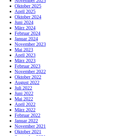
November 2025
Oktober 2025
April 2025
Oktober 2024
Juni 2024
März 2024
Februar 2024
Januar 2024
November 2023
Mai 2023
April 2023
März 2023
Februar 2023
November 2022
Oktober 2022
August 2022
Juli 2022
Juni 2022
Mai 2022
April 2022
März 2022
Februar 2022
Januar 2022
November 2021
Oktober 2021