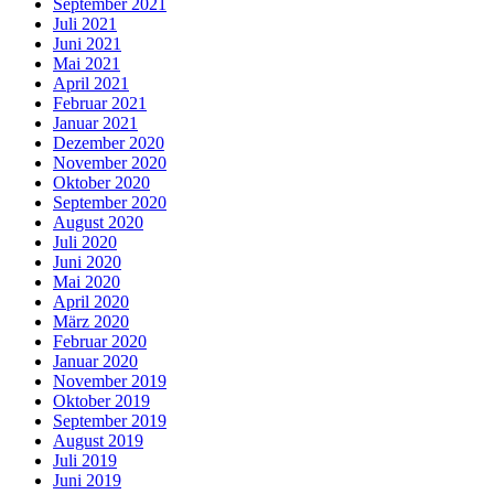
September 2021
Juli 2021
Juni 2021
Mai 2021
April 2021
Februar 2021
Januar 2021
Dezember 2020
November 2020
Oktober 2020
September 2020
August 2020
Juli 2020
Juni 2020
Mai 2020
April 2020
März 2020
Februar 2020
Januar 2020
November 2019
Oktober 2019
September 2019
August 2019
Juli 2019
Juni 2019