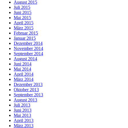
August 2015
Juli 2015
Juni 2015
Mai 2015
April 2015
März 2015
Februar 2015
Januar 2015
Dezember 2014
November 2014
September 2014
August 2014
Juni 2014
Mai 2014
April 2014
März 2014
Dezember 2013
Oktober 2013
September 2013
August 2013
Juli 2013
Juni 2013
Mai 2013
April 2013
März 2013