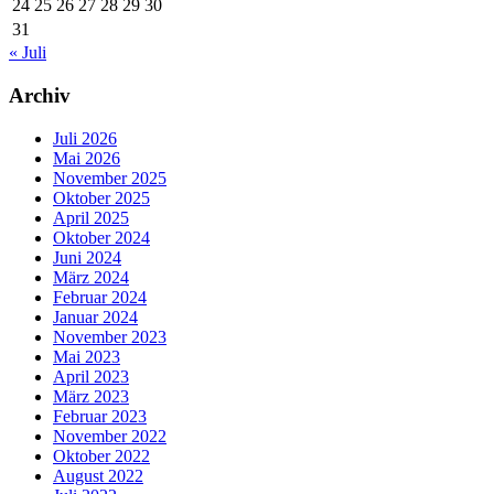
24
25
26
27
28
29
30
31
« Juli
Archiv
Juli 2026
Mai 2026
November 2025
Oktober 2025
April 2025
Oktober 2024
Juni 2024
März 2024
Februar 2024
Januar 2024
November 2023
Mai 2023
April 2023
März 2023
Februar 2023
November 2022
Oktober 2022
August 2022