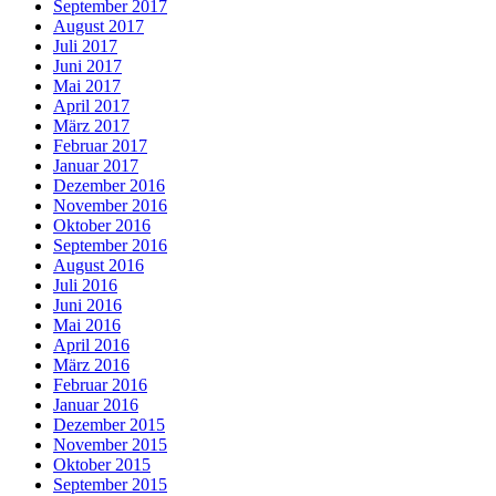
September 2017
August 2017
Juli 2017
Juni 2017
Mai 2017
April 2017
März 2017
Februar 2017
Januar 2017
Dezember 2016
November 2016
Oktober 2016
September 2016
August 2016
Juli 2016
Juni 2016
Mai 2016
April 2016
März 2016
Februar 2016
Januar 2016
Dezember 2015
November 2015
Oktober 2015
September 2015