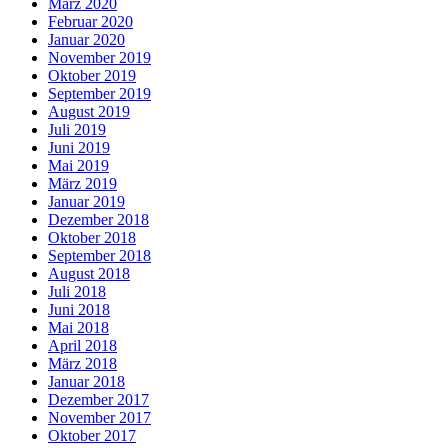
März 2020
Februar 2020
Januar 2020
November 2019
Oktober 2019
September 2019
August 2019
Juli 2019
Juni 2019
Mai 2019
März 2019
Januar 2019
Dezember 2018
Oktober 2018
September 2018
August 2018
Juli 2018
Juni 2018
Mai 2018
April 2018
März 2018
Januar 2018
Dezember 2017
November 2017
Oktober 2017