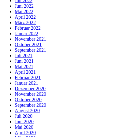
Juli 2022
Juni 2022
Mai 2022
April 2022
März 2022
Februar 2022
Januar 2022
November 2021
Oktober 2021
September 2021
Juli 2021
Juni 2021
Mai 2021
April 2021
Februar 2021
Januar 2021
Dezember 2020
November 2020
Oktober 2020
September 2020
August 2020
Juli 2020
Juni 2020
Mai 2020
April 2020