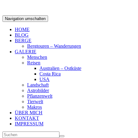
Navigation umschalten
HOME
BLOG
BERGE
Bergtouren – Wanderungen
GALERIE
Menschen
Reisen
Australien – Ostküste
Costa Rica
USA
Landschaft
Astrobilder
Pflanzenwelt
Tierwelt
Makros
ÜBER MICH
KONTAKT
IMPRESSUM