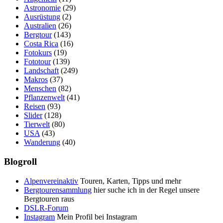
Astronomie
(29)
Ausrüstung
(2)
Australien
(26)
Bergtour
(143)
Costa Rica
(16)
Fotokurs
(19)
Fototour
(139)
Landschaft
(249)
Makros
(37)
Menschen
(82)
Pflanzenwelt
(41)
Reisen
(93)
Slider
(128)
Tierwelt
(80)
USA
(43)
Wanderung
(40)
Blogroll
Alpenvereinaktiv
Touren, Karten, Tipps und mehr
Bergtourensammlung
hier suche ich in der Regel unsere
Bergtouren raus
DSLR-Forum
Instagram
Mein Profil bei Instagram