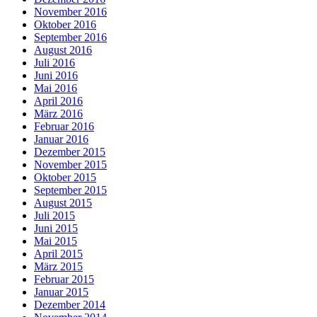
November 2016
Oktober 2016
September 2016
August 2016
Juli 2016
Juni 2016
Mai 2016
April 2016
März 2016
Februar 2016
Januar 2016
Dezember 2015
November 2015
Oktober 2015
September 2015
August 2015
Juli 2015
Juni 2015
Mai 2015
April 2015
März 2015
Februar 2015
Januar 2015
Dezember 2014