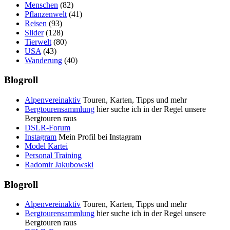
Menschen
(82)
Pflanzenwelt
(41)
Reisen
(93)
Slider
(128)
Tierwelt
(80)
USA
(43)
Wanderung
(40)
Blogroll
Alpenvereinaktiv
Touren, Karten, Tipps und mehr
Bergtourensammlung
hier suche ich in der Regel unsere
Bergtouren raus
DSLR-Forum
Instagram
Mein Profil bei Instagram
Model Kartei
Personal Training
Radomir Jakubowski
Blogroll
Alpenvereinaktiv
Touren, Karten, Tipps und mehr
Bergtourensammlung
hier suche ich in der Regel unsere
Bergtouren raus