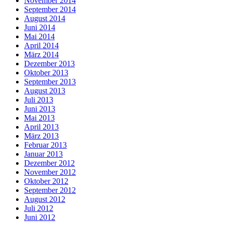
November 2014
September 2014
August 2014
Juni 2014
Mai 2014
April 2014
März 2014
Dezember 2013
Oktober 2013
September 2013
August 2013
Juli 2013
Juni 2013
Mai 2013
April 2013
März 2013
Februar 2013
Januar 2013
Dezember 2012
November 2012
Oktober 2012
September 2012
August 2012
Juli 2012
Juni 2012