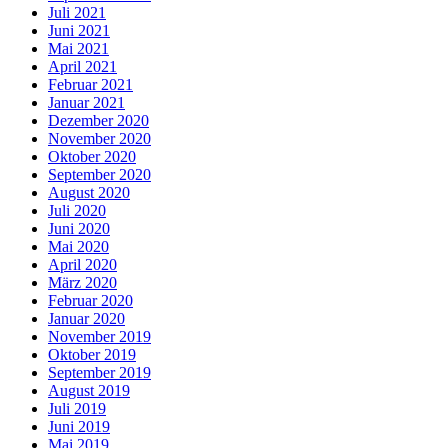
Juli 2021
Juni 2021
Mai 2021
April 2021
Februar 2021
Januar 2021
Dezember 2020
November 2020
Oktober 2020
September 2020
August 2020
Juli 2020
Juni 2020
Mai 2020
April 2020
März 2020
Februar 2020
Januar 2020
November 2019
Oktober 2019
September 2019
August 2019
Juli 2019
Juni 2019
Mai 2019