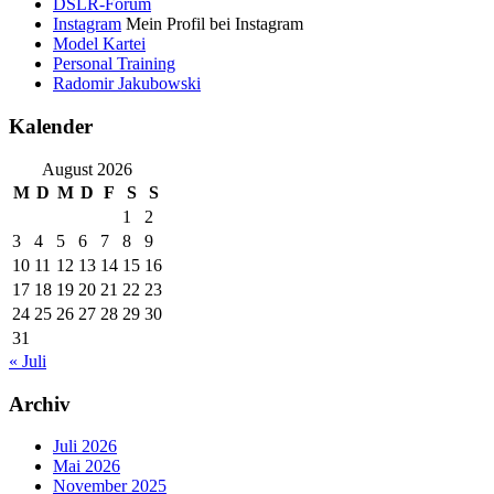
DSLR-Forum
Instagram
Mein Profil bei Instagram
Model Kartei
Personal Training
Radomir Jakubowski
Kalender
August 2026
M
D
M
D
F
S
S
1
2
3
4
5
6
7
8
9
10
11
12
13
14
15
16
17
18
19
20
21
22
23
24
25
26
27
28
29
30
31
« Juli
Archiv
Juli 2026
Mai 2026
November 2025