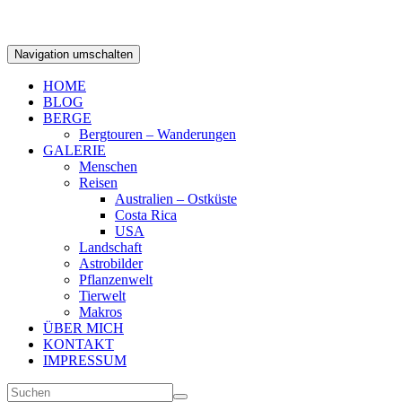
Navigation umschalten
HOME
BLOG
BERGE
Bergtouren – Wanderungen
GALERIE
Menschen
Reisen
Australien – Ostküste
Costa Rica
USA
Landschaft
Astrobilder
Pflanzenwelt
Tierwelt
Makros
ÜBER MICH
KONTAKT
IMPRESSUM