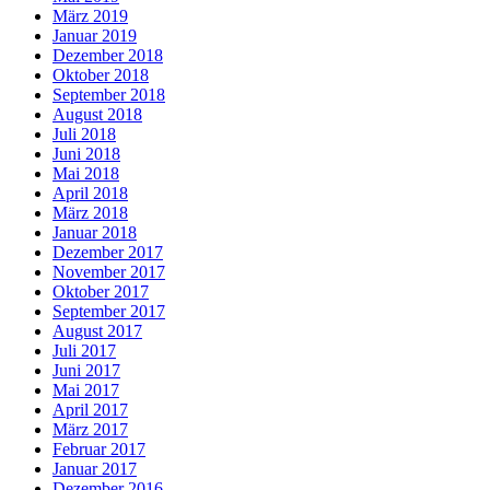
März 2019
Januar 2019
Dezember 2018
Oktober 2018
September 2018
August 2018
Juli 2018
Juni 2018
Mai 2018
April 2018
März 2018
Januar 2018
Dezember 2017
November 2017
Oktober 2017
September 2017
August 2017
Juli 2017
Juni 2017
Mai 2017
April 2017
März 2017
Februar 2017
Januar 2017
Dezember 2016