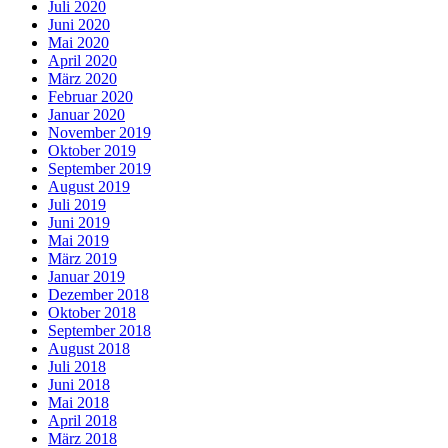
Juli 2020
Juni 2020
Mai 2020
April 2020
März 2020
Februar 2020
Januar 2020
November 2019
Oktober 2019
September 2019
August 2019
Juli 2019
Juni 2019
Mai 2019
März 2019
Januar 2019
Dezember 2018
Oktober 2018
September 2018
August 2018
Juli 2018
Juni 2018
Mai 2018
April 2018
März 2018