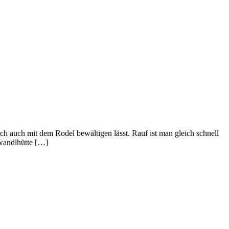
ch auch mit dem Rodel bewältigen lässt. Rauf ist man gleich schnell
twandlhütte […]