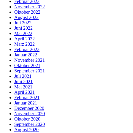
Februar 2023
November 2022
Oktober 2022
August 2022
Juli 2022
Juni 2022
Mai 2022
April 2022
März 2022
Februar 2022
Januar 2022
November 2021
Oktober 2021
September 2021
Juli 2021
Juni 2021
Mai 2021
April 2021
Februar 2021
Januar 2021
Dezember 2020
November 2020
Oktober 2020
September 2020
August 2020