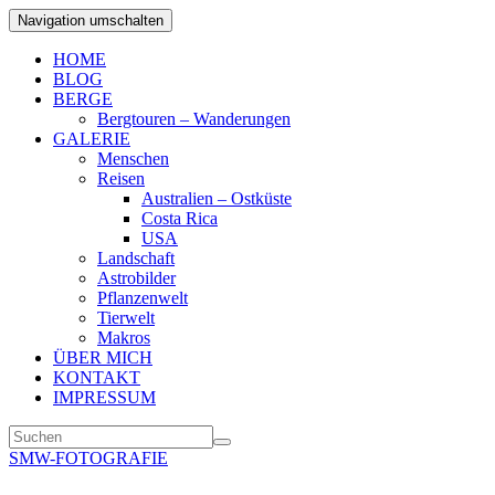
Navigation umschalten
HOME
BLOG
BERGE
Bergtouren – Wanderungen
GALERIE
Menschen
Reisen
Australien – Ostküste
Costa Rica
USA
Landschaft
Astrobilder
Pflanzenwelt
Tierwelt
Makros
ÜBER MICH
KONTAKT
IMPRESSUM
SMW-FOTOGRAFIE