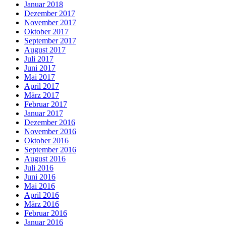
Januar 2018
Dezember 2017
November 2017
Oktober 2017
September 2017
August 2017
Juli 2017
Juni 2017
Mai 2017
April 2017
März 2017
Februar 2017
Januar 2017
Dezember 2016
November 2016
Oktober 2016
September 2016
August 2016
Juli 2016
Juni 2016
Mai 2016
April 2016
März 2016
Februar 2016
Januar 2016