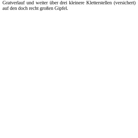
Gratverlauf und weiter über drei kleinere Kletterstellen (versichert)
auf den doch recht großen Gipfel.