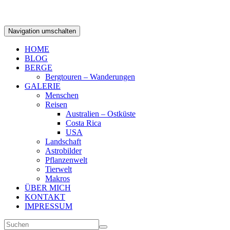
Navigation umschalten
HOME
BLOG
BERGE
Bergtouren – Wanderungen
GALERIE
Menschen
Reisen
Australien – Ostküste
Costa Rica
USA
Landschaft
Astrobilder
Pflanzenwelt
Tierwelt
Makros
ÜBER MICH
KONTAKT
IMPRESSUM