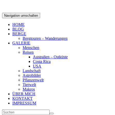
Navigation umschalten
HOME
BLOG
BERGE
Bergtouren – Wanderungen
GALERIE
Menschen
Reisen
Australien – Ostküste
Costa Rica
USA
Landschaft
Astrobilder
Pflanzenwelt
Tierwelt
Makros
ÜBER MICH
KONTAKT
IMPRESSUM