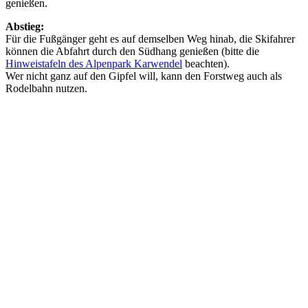
genießen.
Abstieg:
Für die Fußgänger geht es auf demselben Weg hinab, die Skifahrer
können die Abfahrt durch den Südhang genießen (bitte die
Hinweistafeln des Alpenpark Karwendel
beachten).
Wer nicht ganz auf den Gipfel will, kann den Forstweg auch als
Rodelbahn nutzen.