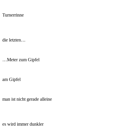
Turnerrinne
die letzten…
…Meter zum Gipfel
am Gipfel
man ist nicht gerade alleine
es wird immer dunkler