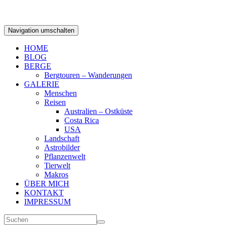
Navigation umschalten
HOME
BLOG
BERGE
Bergtouren – Wanderungen
GALERIE
Menschen
Reisen
Australien – Ostküste
Costa Rica
USA
Landschaft
Astrobilder
Pflanzenwelt
Tierwelt
Makros
ÜBER MICH
KONTAKT
IMPRESSUM