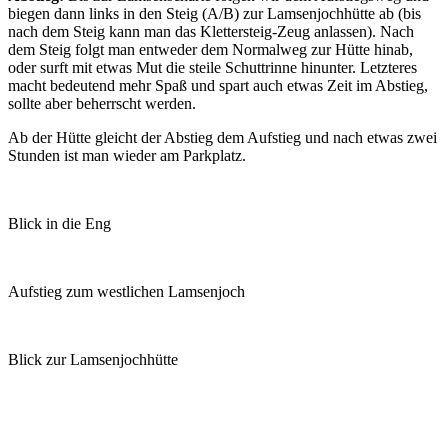
biegen dann links in den Steig (A/B) zur Lamsenjochhütte ab (bis
nach dem Steig kann man das Klettersteig-Zeug anlassen). Nach
dem Steig folgt man entweder dem Normalweg zur Hütte hinab,
oder surft mit etwas Mut die steile Schuttrinne hinunter. Letzteres
macht bedeutend mehr Spaß und spart auch etwas Zeit im Abstieg,
sollte aber beherrscht werden.
Ab der Hütte gleicht der Abstieg dem Aufstieg und nach etwas zwei
Stunden ist man wieder am Parkplatz.
Blick in die Eng
Aufstieg zum westlichen Lamsenjoch
Blick zur Lamsenjochhütte